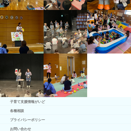
子育て支援情報がいど
各種相談
プライバシーポリシー
お問い合わせ